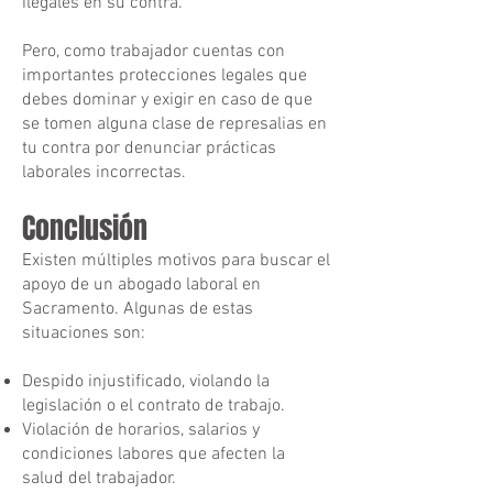
ilegales en su contra.
Pero, como trabajador cuentas con
importantes protecciones legales que
debes dominar y exigir en caso de que
se tomen alguna clase de represalias en
tu contra por denunciar prácticas
laborales incorrectas.
Conclusión
Existen múltiples motivos para buscar el
apoyo de un abogado laboral en
Sacramento. Algunas de estas
situaciones son:
Despido injustificado, violando la
legislación o el contrato de trabajo.
Violación de horarios, salarios y
condiciones labores que afecten la
salud del trabajador.