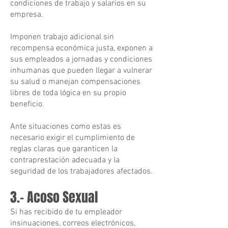
condiciones de trabajo y salarios en su
empresa.
Imponen trabajo adicional sin
recompensa económica justa, exponen a
sus empleados a jornadas y condiciones
inhumanas que pueden llegar a vulnerar
su salud o manejan compensaciones
libres de toda lógica en su propio
beneficio.
Ante situaciones como estas es
necesario exigir el cumplimiento de
reglas claras que garanticen la
contraprestación adecuada y la
seguridad de los trabajadores afectados.
3.- Acoso Sexual
Si has recibido de tu empleador
insinuaciones, correos electrónicos,