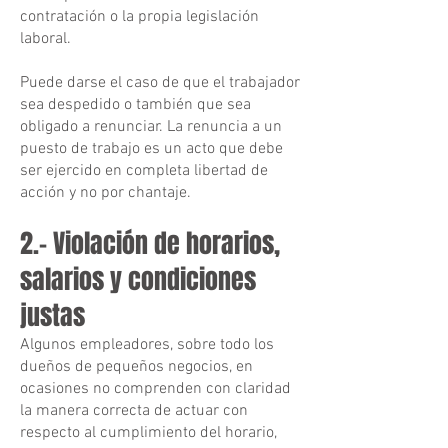
contratación o la propia legislación
laboral.
Puede darse el caso de que el trabajador
sea despedido o también que sea
obligado a renunciar. La renuncia a un
puesto de trabajo es un acto que debe
ser ejercido en completa libertad de
acción y no por chantaje.
2.- Violación de horarios,
salarios y condiciones
justas
Algunos empleadores, sobre todo los
dueños de pequeños negocios, en
ocasiones no comprenden con claridad
la manera correcta de actuar con
respecto al cumplimiento del horario,