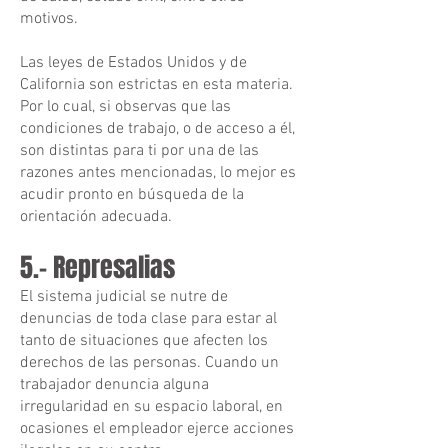
motivos.
Las leyes de Estados Unidos y de
California son estrictas en esta materia.
Por lo cual, si observas que las
condiciones de trabajo, o de acceso a él,
son distintas para ti por una de las
razones antes mencionadas, lo mejor es
acudir pronto en búsqueda de la
orientación adecuada.
5.- Represalias
El sistema judicial se nutre de
denuncias de toda clase para estar al
tanto de situaciones que afecten los
derechos de las personas. Cuando un
trabajador denuncia alguna
irregularidad en su espacio laboral, en
ocasiones el empleador ejerce acciones