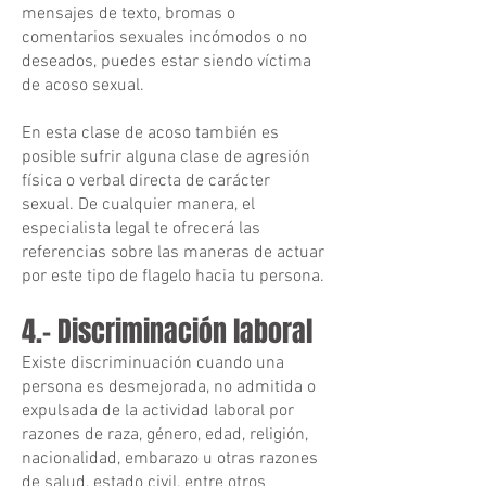
mensajes de texto, bromas o
comentarios sexuales incómodos o no
deseados, puedes estar siendo víctima
de acoso sexual.
En esta clase de acoso también es
posible sufrir alguna clase de agresión
física o verbal directa de carácter
sexual. De cualquier manera, el
especialista legal te ofrecerá las
referencias sobre las maneras de actuar
por este tipo de flagelo hacia tu persona.
4.- Discriminación laboral
Existe discriminuación cuando una
persona es desmejorada, no admitida o
expulsada de la actividad laboral por
razones de raza, género, edad, religión,
nacionalidad, embarazo u otras razones
de salud, estado civil, entre otros