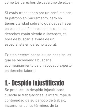
como los derechos de cada uno de ellos.
Si estás transitando por un conflicto con
tu patrono en Sacramento, pero no
tienes claridad sobre lo que debes hacer
en esa situación o reconoces que tus
derechos están siendo vulnerados, es
hora de buscar la ayuda de un
especialista en derecho laboral.
Existen determinadas situaciones en las
que se recomienda buscar el
acompañamiento de un abogado experto
en derecho laboral:
1.- Despido injustificado
Se produce un despido injustificado
cuando al trabajador se le interrumpe la
continuidad de su período de trabajo,
incumpliendo los términos de la