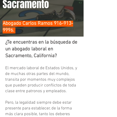
Sacramento
Abogado Carlos Ramos
916-913-
9996
.
¿Te encuentras en la búsqueda de
un abogado laboral en
Sacramento, California?
El mercado laboral de Estados Unidos, y
de muchas otras partes del mundo,
transita por momentos muy complejos
que pueden producir conflictos de toda
clase entre patronos y empleados.
Pero, la legalidad siempre debe estar
presente para establecer, de la forma
más clara posible, tanto los deberes